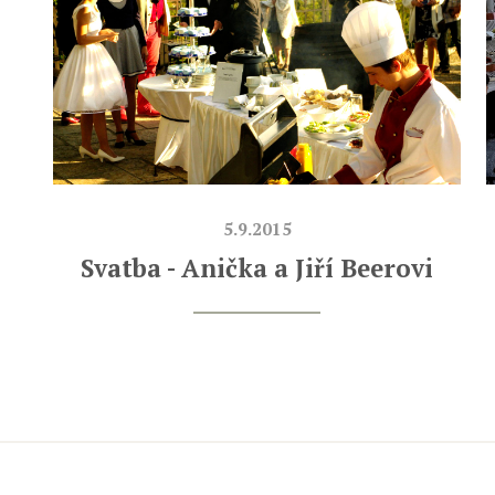
5.9.2015
Svatba - Anička a Jiří Beerovi