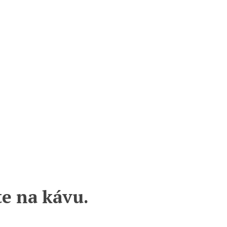
te na kávu.