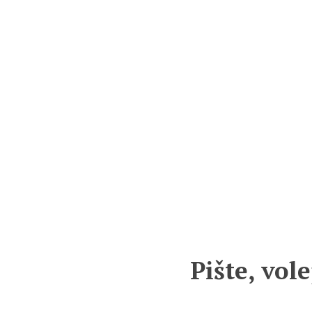
Pište, vol