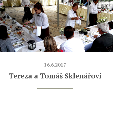
16.6.2017
Tereza a Tomáš Sklenářovi